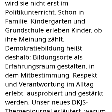
wird sie nicht erst im
Politikunterricht. Schon in
Familie, Kindergarten und
Grundschule erleben Kinder, ob
ihre Meinung zählt.
Demokratiebildung heißt
deshalb: Bildungsorte als
Erfahrungsraum gestalten, in
dem Mitbestimmung, Respekt
und Verantwortung im Alltag
erlebt, ausprobiert und gestärkt
werden. Unser neues DKJS-
Themenjournal erläutert, warum