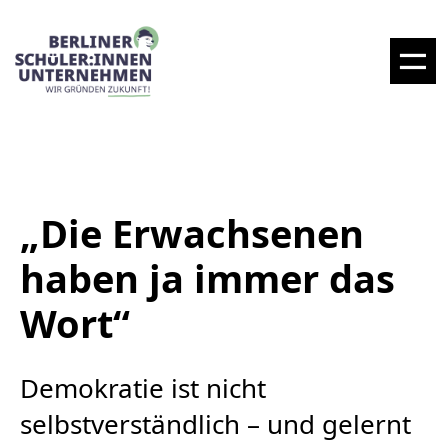
„Die Erwachsenen
haben ja immer das
Wort“
Demokratie ist nicht
selbstverständlich – und gelernt