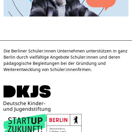
Die Berliner Schüler:innen Unternehmen unterstützen in ganz
Berlin durch vielfältige Angebote Schüler:innen und deren
pädagogische Begleitungen bei der Gründung und
Weiterentwicklung von Schüler:innenfirmen.