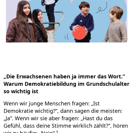
„Die Erwachsenen haben ja immer das Wort
.“
Warum Demokratiebildung im Grundschulalter
so wichtig ist
Wenn wir junge Menschen fragen: „Ist
Demokratie wichtig?“, dann sagen die meisten:
„Ja“.
Wenn wir sie aber fragen: „Hast du das
Gefühl, dass deine Stimme wirklich zählt?“, hören