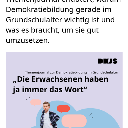
Demokratiebildung gerade im
Grundschulalter wichtig ist und
was es braucht, um sie gut
umzusetzen.