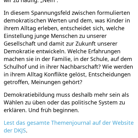
wir zu häufig: „Nein“
.¹
In diesem Spannungsfeld zwischen formulierten
demokratischen Werten und dem, was Kinder in
ihrem Alltag erleben, entscheidet sich, welche
Einstellung junge Menschen zu unserer
Gesellschaft und damit zur Zukunft unserer
Demokratie entwickeln. Welche Erfahrungen
machen sie in der Familie, in der Schule, auf dem
Schulhof und in ihrer Nachbarschaft? Wie werden
in ihrem Alltag Konflikte gelöst, Entscheidungen
getroffen, Meinungen gehört?
Demokratiebildung muss deshalb mehr sein als
Wählen zu üben oder das politische System zu
erklären. Und früh beginnen.
Lest das gesamte Themenjournal auf der Website
der DKJS
.