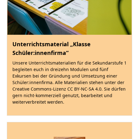
Unterrichtsmaterial „Klasse
Schüler:innenfirma“
Unsere Unterrichtsmaterialien für die Sekundarstufe 1
begleiten euch in dreizehn Modulen und fünf
Exkursen bei der Gründung und Umsetzung einer
Schüler:innenfirma. Alle Materialien stehen unter der
Creative Commons-Lizenz CC BY-NC-SA 4.0. Sie dürfen
gern nicht-kommerziell genutzt, bearbeitet und
weiterverbreitet werden.