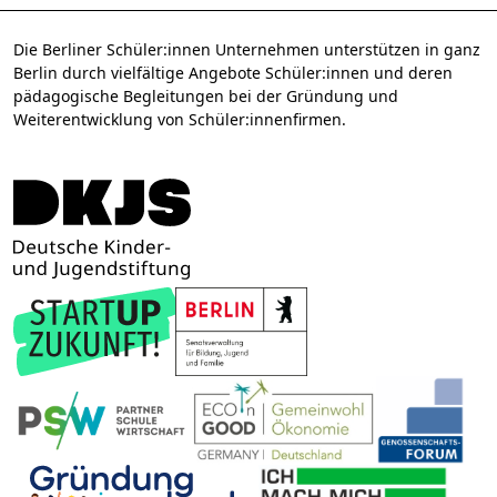
Die Berliner Schüler:innen Unternehmen unterstützen in ganz
Berlin durch vielfältige Angebote Schüler:innen und deren
pädagogische Begleitungen bei der Gründung und
Weiterentwicklung von Schüler:innenfirmen.