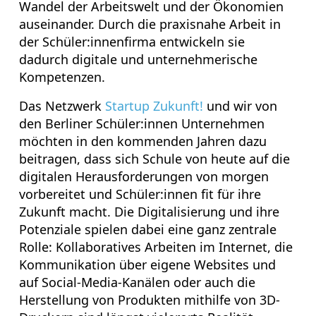
Wandel der Arbeitswelt und der Ökonomien
auseinander. Durch die praxisnahe Arbeit in
der Schüler:innenfirma entwickeln sie
dadurch digitale und unternehmerische
Kompetenzen.
Das Netzwerk
Startup Zukunft!
und wir von
den Berliner Schüler:innen Unternehmen
möchten in den kommenden Jahren dazu
beitragen, dass sich Schule von heute auf die
digitalen Herausforderungen von morgen
vorbereitet und Schüler:innen fit für ihre
Zukunft macht. Die Digitalisierung und ihre
Potenziale spielen dabei eine ganz zentrale
Rolle: Kollaboratives Arbeiten im Internet, die
Kommunikation über eigene Websites und
auf Social-Media-Kanälen oder auch die
Herstellung von Produkten mithilfe von 3D-