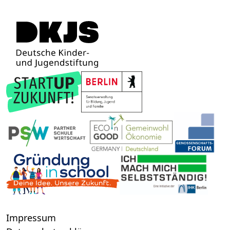
Impressum