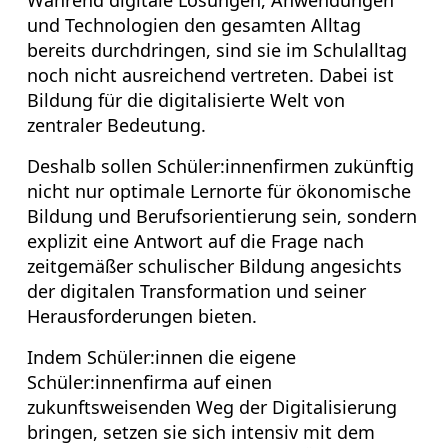
Während digitale Lösungen, Anwendungen
und Technologien den gesamten Alltag
bereits durchdringen, sind sie im Schulalltag
noch nicht ausreichend vertreten. Dabei ist
Bildung für die digitalisierte Welt von
zentraler Bedeutung.
Deshalb sollen Schüler:innenfirmen zukünftig
nicht nur optimale Lernorte für ökonomische
Bildung und Berufsorientierung sein, sondern
explizit eine Antwort auf die Frage nach
zeitgemäßer schulischer Bildung angesichts
der digitalen Transformation und seiner
Herausforderungen bieten.
Indem Schüler:innen die eigene
Schüler:innenfirma auf einen
zukunftsweisenden Weg der Digitalisierung
bringen, setzen sie sich intensiv mit dem