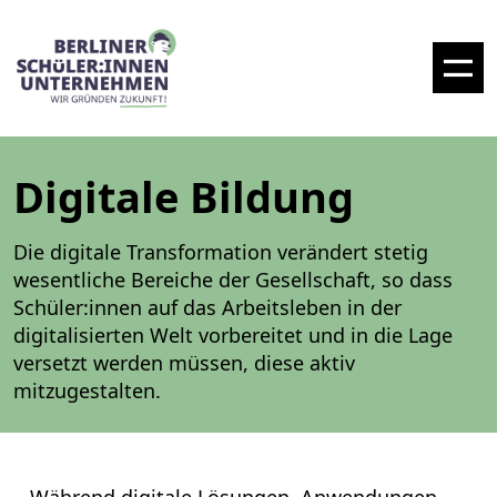
Digitale Bildung
Die digitale Transformation verändert stetig
wesentliche Bereiche der Gesellschaft, so dass
Schüler:innen auf das Arbeitsleben in der
digitalisierten Welt vorbereitet und in die Lage
versetzt werden müssen, diese aktiv
mitzugestalten.