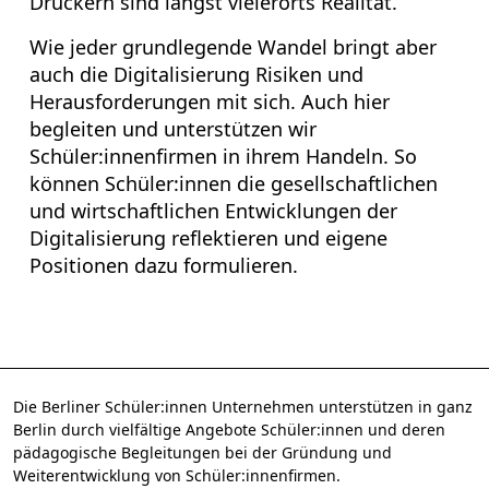
Druckern sind längst vielerorts Realität.
Wie jeder grundlegende Wandel bringt aber
auch die Digitalisierung Risiken und
Herausforderungen mit sich. Auch hier
begleiten und unterstützen wir
Schüler:innenfirmen in ihrem Handeln. So
können Schüler:innen die gesellschaftlichen
und wirtschaftlichen Entwicklungen der
Digitalisierung reflektieren und eigene
Positionen dazu formulieren.
Die Berliner Schüler:innen Unternehmen unterstützen in ganz
Berlin durch vielfältige Angebote Schüler:innen und deren
pädagogische Begleitungen bei der Gründung und
Weiterentwicklung von Schüler:innenfirmen.