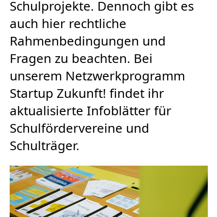
Schulprojekte. Dennoch gibt es
auch hier rechtliche
Rahmenbedingungen und
Fragen zu beachten. Bei
unserem Netzwerkprogramm
Startup Zukunft! findet ihr
aktualisierte Infoblätter für
Schulfördervereine und
Schulträger.