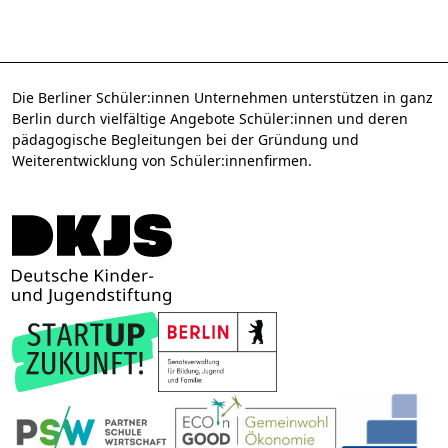
Die Berliner Schüler:innen Unternehmen unterstützen in ganz
Berlin durch vielfältige Angebote Schüler:innen und deren
pädagogische Begleitungen bei der Gründung und
Weiterentwicklung von Schüler:innenfirmen.