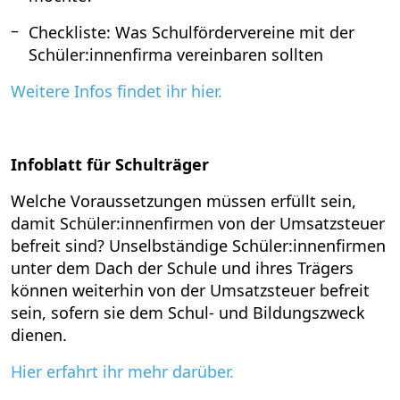
Checkliste: Was Schulfördervereine mit der
Schüler:innenfirma vereinbaren sollten
Weitere Infos findet ihr hier.
Infoblatt für Schulträger
Welche Voraussetzungen müssen erfüllt sein,
damit Schüler:innenfirmen von der Umsatzsteuer
befreit sind? Unselbständige Schüler:innenfirmen
unter dem Dach der Schule und ihres Trägers
können weiterhin von der Umsatzsteuer befreit
sein, sofern sie dem Schul- und Bildungszweck
dienen.
Hier erfahrt ihr mehr darüber.