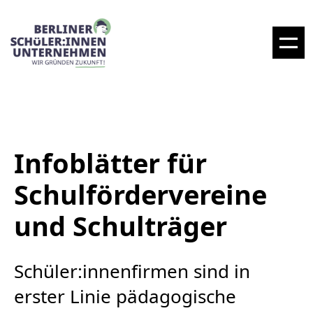
Infoblätter für
Schulfördervereine
und Schulträger
Schüler:innenfirmen sind in
erster Linie pädagogische