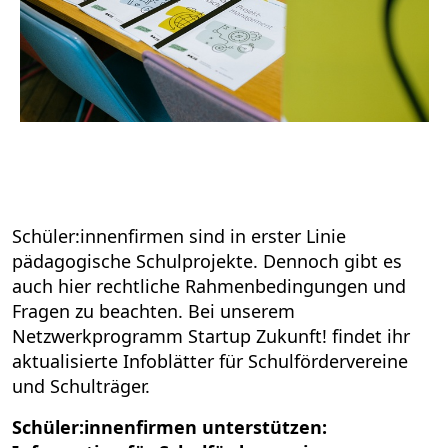
Schüler:innenfirmen sind in erster Linie
pädagogische Schulprojekte. Dennoch gibt es
auch hier rechtliche Rahmenbedingungen und
Fragen zu beachten. Bei unserem
Netzwerkprogramm Startup Zukunft! findet ihr
aktualisierte Infoblätter für Schulfördervereine
und Schulträger.
Schüler:innenfirmen unterstützen: