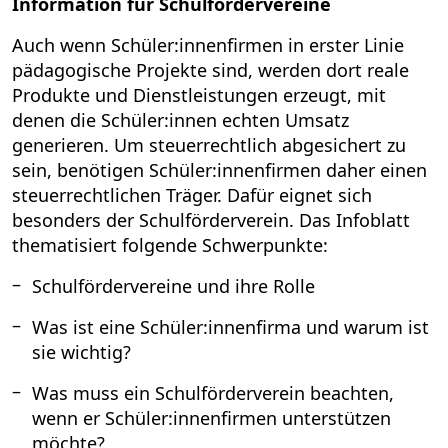
Information für Schulfördervereine
Auch wenn Schüler:innenfirmen in erster Linie
pädagogische Projekte sind, werden dort reale
Produkte und Dienstleistungen erzeugt, mit
denen die Schüler:innen echten Umsatz
generieren. Um steuerrechtlich abgesichert zu
sein, benötigen Schüler:innenfirmen daher einen
steuerrechtlichen Träger. Dafür eignet sich
besonders der Schulförderverein. Das Infoblatt
thematisiert folgende Schwerpunkte:
Schulfördervereine und ihre Rolle
Was ist eine Schüler:innenfirma und warum ist
sie wichtig?
Was muss ein Schulförderverein beachten,
wenn er Schüler:innenfirmen unterstützen
möchte?