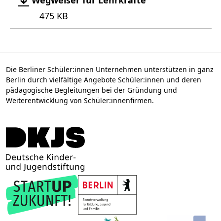
Wegweiser für Lehrkräfte
475 KB
Die Berliner Schüler:innen Unternehmen unterstützen in ganz
Berlin durch vielfältige Angebote Schüler:innen und deren
pädagogische Begleitungen bei der Gründung und
Weiterentwicklung von Schüler:innenfirmen.