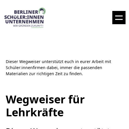
Dieser Wegweiser unterstützt euch in eurer Arbeit mit
Schüler:innenfirmen dabei, immer die passenden
Materialien zur richtigen Zeit zu finden.
Wegweiser für
Lehrkräfte