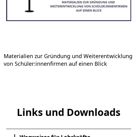
Materialien zur Gründung und Weiterentwicklung
von Schüler:innenfirmen auf einen Blick
Links und Downloads