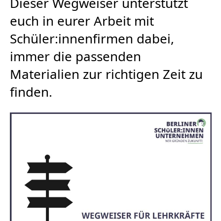
Dieser Wegweiser unterstützt
euch in eurer Arbeit mit
Schüler:innenfirmen dabei,
immer die passenden
Materialien zur richtigen Zeit zu
finden.